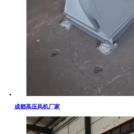
成都高压风机厂家