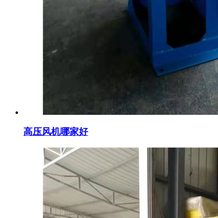
高压风机哪家好