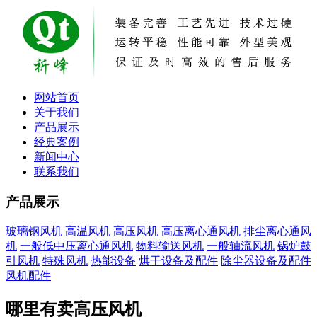
网站首页
关于我们
产品展示
经典案例
新闻中心
联系我们
产品展示
玻璃钢风机
高温风机
高压风机
高压离心通风机
排尘离心通风
机
一般低中压离心通风机
物料输送风机
一般轴流风机
锅炉鼓
引风机
特殊风机
热能设备
烘干设备及配件
除尘器设备及配件
风机配件
哪里有卖高压风机