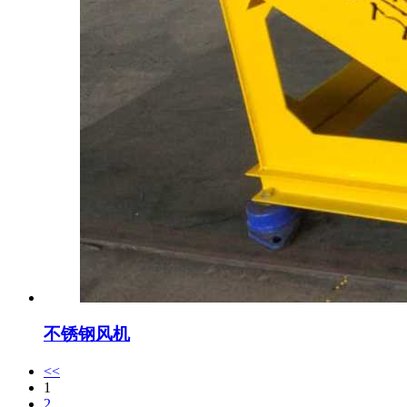
不锈钢风机
<<
1
2