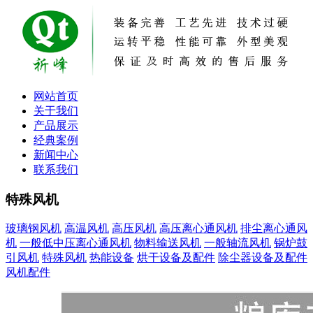
网站首页
关于我们
产品展示
经典案例
新闻中心
联系我们
特殊风机
玻璃钢风机
高温风机
高压风机
高压离心通风机
排尘离心通风
机
一般低中压离心通风机
物料输送风机
一般轴流风机
锅炉鼓
引风机
特殊风机
热能设备
烘干设备及配件
除尘器设备及配件
风机配件