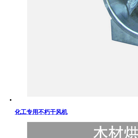
化工专用不朽干风机