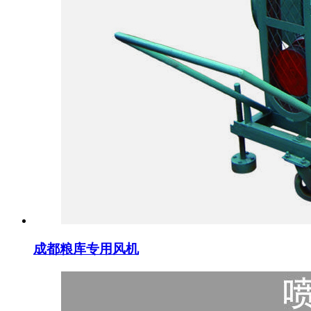
成都粮库专用风机