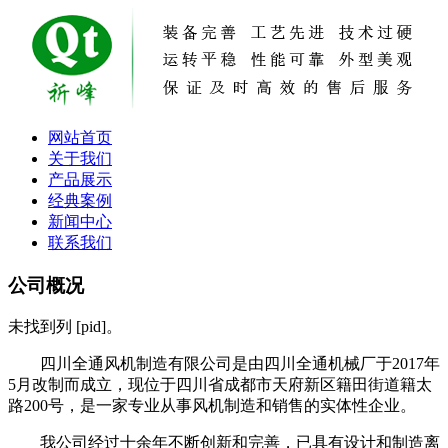
网站首页
关于我们
产品展示
经典案例
新闻中心
联系我们
公司概况
未找到列 [pid]。
四川全通风机制造有限公司
是由四川全通机械厂于2017年
5月改制而成立，现位于四川省成都市天府新区籍田街道籍太
路200号，是一家专业从事风机制造和销售的实体性企业。
我公司经过十余年不断创新和完善，已具有设计和制造离