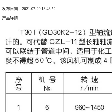
发布日期：2021-07-29 13:48:52
产品详情