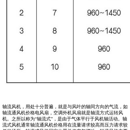
轴流风机，用处十分普遍，就是与风叶的轴同方向的气流，如
轴流通风机价格电风扇，空调外机风扇就是轴流方式运转风
机。之所以称为“轴流式”，是由于气体平行于风机轴活动。轴
流式风机通常轴流通风机价格用在流量请求较高而压力请求较