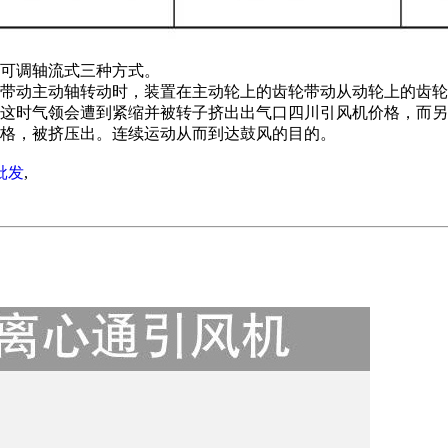
可调轴流式三种方式。
轮带动主动轴转动时，装置在主动轮上的齿轮带动从动轮上的齿
这时气领会遭到紧缩并被转子挤出出气口四川引风机价格，而另
格，被挤压出。连续运动从而到达鼓风的目的。
批发
,