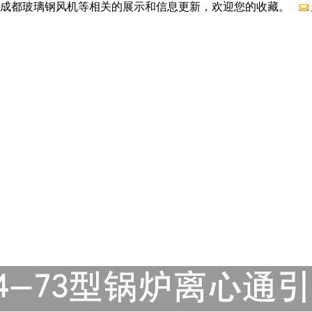
，成都玻璃钢风机等相关的展示和信息更新，欢迎您的收藏。