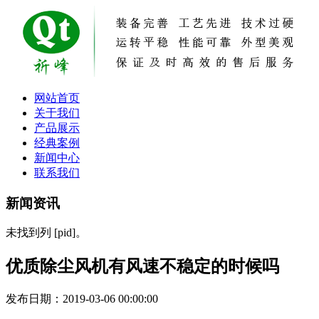
网站首页
关于我们
产品展示
经典案例
新闻中心
联系我们
新闻资讯
未找到列 [pid]。
优质除尘风机有风速不稳定的时候吗
发布日期：2019-03-06 00:00:00